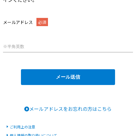
メールアドレス
メールアドレスをお忘れの方はこちら
ご利用上の注意
個人情報の取り扱いについて