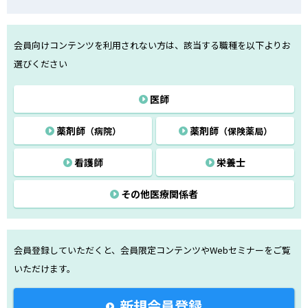
会員向けコンテンツを利用されない方は、該当する職種を以下よりお
選びください
医師
薬剤師
薬剤師
（病院）
（保険薬局）
看護師
栄養士
その他医療関係者
会員登録していただくと、会員限定コンテンツや
Webセミナーをご覧
いただけます。
新規会員登録