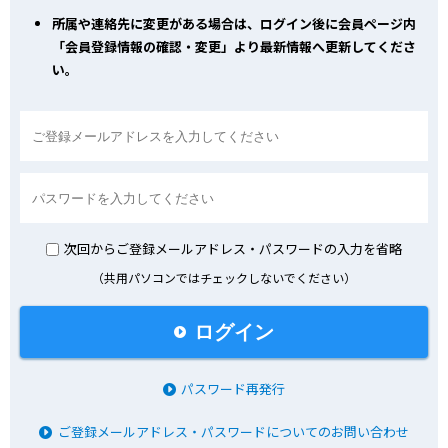
所属や連絡先に変更がある場合は、ログイン後に会員ページ内
「会員登録情報の確認・変更」より最新情報へ更新してくださ
い。
次回からご登録メールアドレス・パスワードの入力を省略
（共用パソコンではチェックしないでください）
ログイン
パスワード再発行
ご登録メールアドレス・パスワードについてのお問い合わせ