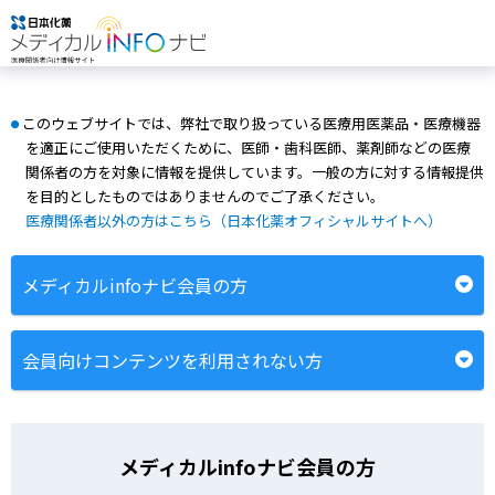
このウェブサイトでは、弊社で取り扱っている医療用医薬品・医療機器
●
を適正にご使用いただくために、医師・歯科医師、薬剤師などの医療
関係者の方を対象に情報を提供しています。一般の方に対する情報提供
を目的としたものではありませんのでご了承ください。
医療関係者以外の方はこちら（日本化薬オフィシャルサイトへ）
メディカルinfoナビ会員の方
会員向けコンテンツを利用されない方
メディカルinfoナビ会員の方