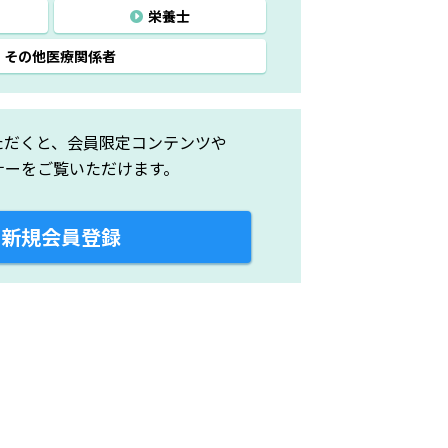
栄養士
その他医療関係者
ただくと、会員限定コンテンツや
ナーをご覧いただけます。
新規会員登録