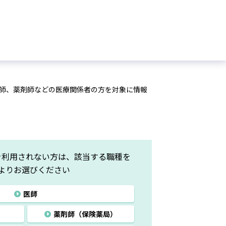
師、薬剤師などの医療関係者の方を対象に情報
を利用されない方は、該当する職種を
よりお選びください
医師
）
薬剤師
（保険薬局）