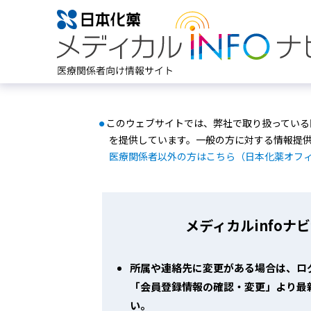
このウェブサイトでは、弊社で取り扱っている
●
を提供しています。一般の方に対する情報提
医療関係者以外の方はこちら（日本化薬オフ
メディカルinfoナ
所属や連絡先に変更がある場合は、ロ
「会員登録情報の確認・変更」より最
い。