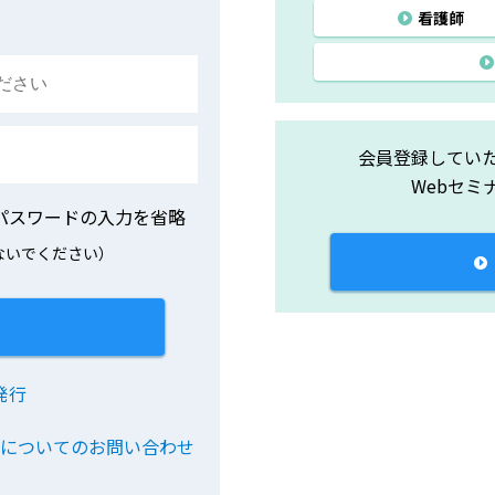
看護師
会員登録してい
Webセミ
パスワードの入力を省略
ないでください）
発行
ドについてのお問い合わせ