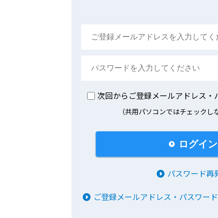
次回からご登録メールアドレス・
（共用パソコンではチェックし
ログイン
パスワード再
ご登録メールアドレス・パスワー