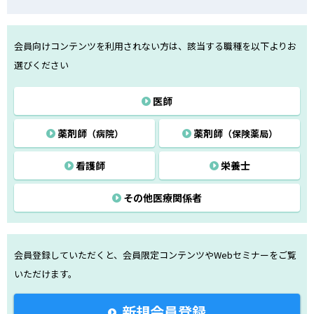
会員向けコンテンツを利用されない方は、該当する職種を以下よりお
選びください
医師
薬剤師
薬剤師
（病院）
（保険薬局）
看護師
栄養士
その他医療関係者
会員登録していただくと、会員限定コンテンツや
Webセミナーをご覧
いただけます。
新規会員登録