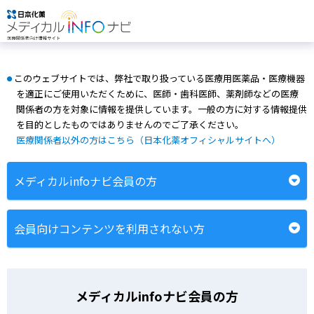
このウェブサイトでは、弊社で取り扱っている医療用医薬品・医療機器
●
を適正にご使用いただくために、医師・歯科医師、薬剤師などの医療
関係者の方を対象に情報を提供しています。一般の方に対する情報提供
を目的としたものではありませんのでご了承ください。
医療関係者以外の方はこちら（日本化薬オフィシャルサイトへ）
メディカルinfoナビ会員の方
会員向けコンテンツを利用されない方
メディカルinfoナビ会員の方