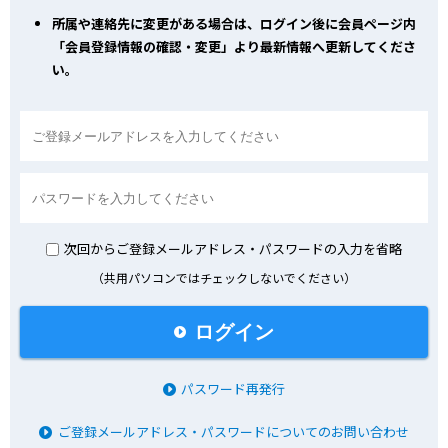
所属や連絡先に変更がある場合は、ログイン後に会員ページ内
「会員登録情報の確認・変更」より最新情報へ更新してくださ
い。
次回からご登録メールアドレス・パスワードの入力を省略
（共用パソコンではチェックしないでください）
ログイン
パスワード再発行
ご登録メールアドレス・パスワードについてのお問い合わせ