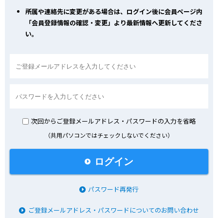
所属や連絡先に変更がある場合は、ログイン後に会員ページ内
「会員登録情報の確認・変更」より最新情報へ更新してくださ
い。
次回からご登録メールアドレス・パスワードの入力を省略
（共用パソコンではチェックしないでください）
ログイン
パスワード再発行
ご登録メールアドレス・パスワードについてのお問い合わせ