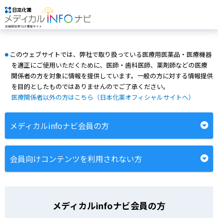
このウェブサイトでは、弊社で取り扱っている医療用医薬品・医療機器
●
を適正にご使用いただくために、医師・歯科医師、薬剤師などの医療
関係者の方を対象に情報を提供しています。一般の方に対する情報提供
を目的としたものではありませんのでご了承ください。
医療関係者以外の方はこちら（日本化薬オフィシャルサイトへ）
メディカルinfoナビ会員の方
会員向けコンテンツを利用されない方
メディカルinfoナビ会員の方