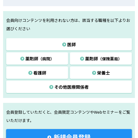
会員向けコンテンツを利用されない方は、該当する職種を以下よりお
選びください
医師
薬剤師
薬剤師
（病院）
（保険薬局）
看護師
栄養士
その他医療関係者
会員登録していただくと、会員限定コンテンツや
Webセミナーをご覧
いただけます。
新規会員登録