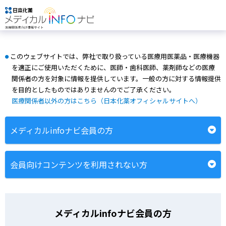
このウェブサイトでは、弊社で取り扱っている医療用医薬品・医療機器
●
を適正にご使用いただくために、医師・歯科医師、薬剤師などの医療
関係者の方を対象に情報を提供しています。一般の方に対する情報提供
を目的としたものではありませんのでご了承ください。
医療関係者以外の方はこちら（日本化薬オフィシャルサイトへ）
メディカルinfoナビ会員の方
会員向けコンテンツを利用されない方
メディカルinfoナビ会員の方