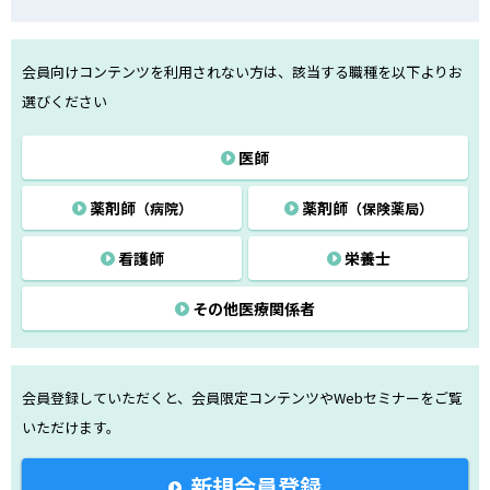
会員向けコンテンツを利用されない方は、該当する職種を以下よりお
選びください
医師
薬剤師
薬剤師
（病院）
（保険薬局）
看護師
栄養士
その他医療関係者
会員登録していただくと、会員限定コンテンツや
Webセミナーをご覧
いただけます。
新規会員登録