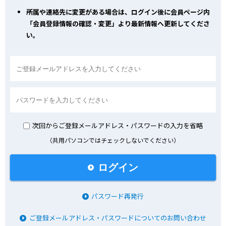
所属や連絡先に変更がある場合は、ログイン後に会員ページ内
「会員登録情報の確認・変更」より最新情報へ更新してくださ
い。
次回からご登録メールアドレス・パスワードの入力を省略
（共用パソコンではチェックしないでください）
ログイン
パスワード再発行
ご登録メールアドレス・パスワードについてのお問い合わせ